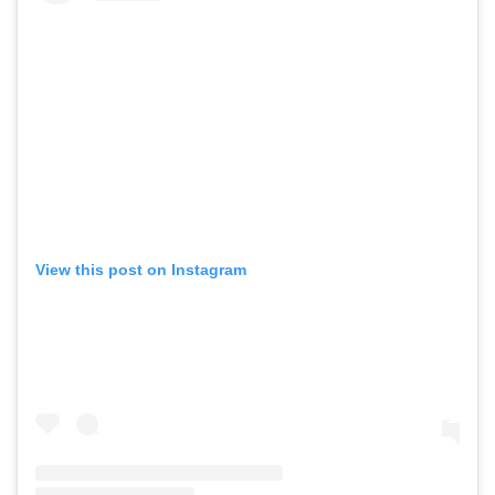
View this post on Instagram