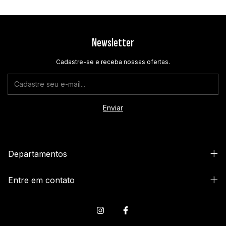
Newsletter
Cadastre-se e receba nossas ofertas.
Departamentos
Entre em contato