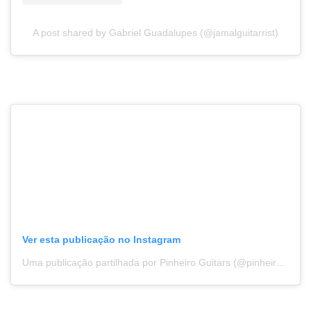
A post shared by Gabriel Guadalupes (@jamalguitarrist)
Ver esta publicação no Instagram
Uma publicação partilhada por Pinheiro Guitars (@pinheiroguitars)