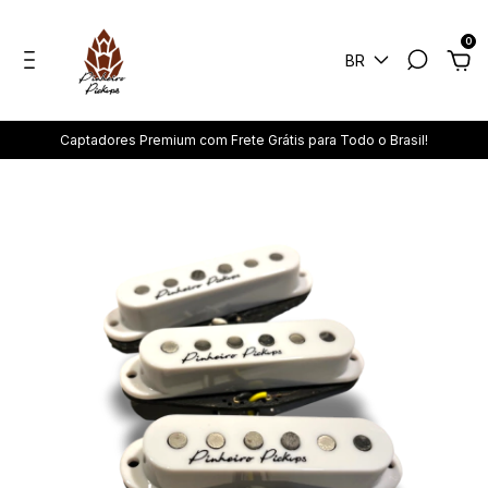
0
BR
Captadores Premium com Frete Grátis para Todo o Brasil!