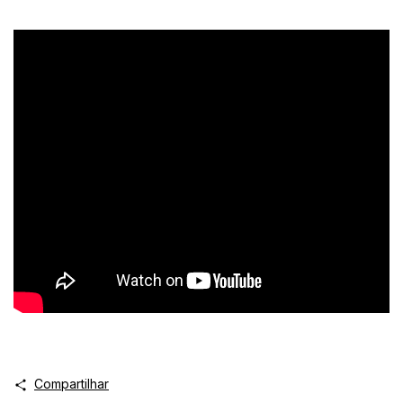
Compartilhar