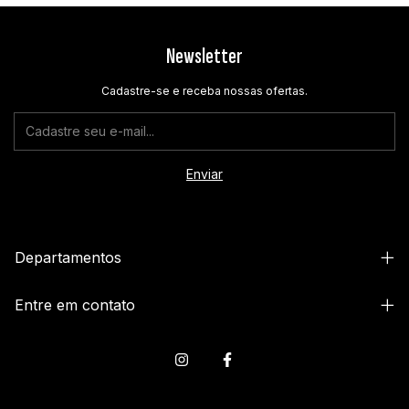
Newsletter
Cadastre-se e receba nossas ofertas.
Departamentos
Entre em contato