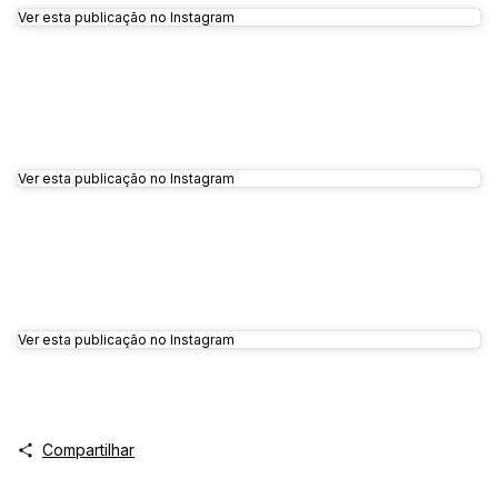
Ver esta publicação no Instagram
Ver esta publicação no Instagram
Ver esta publicação no Instagram
Compartilhar