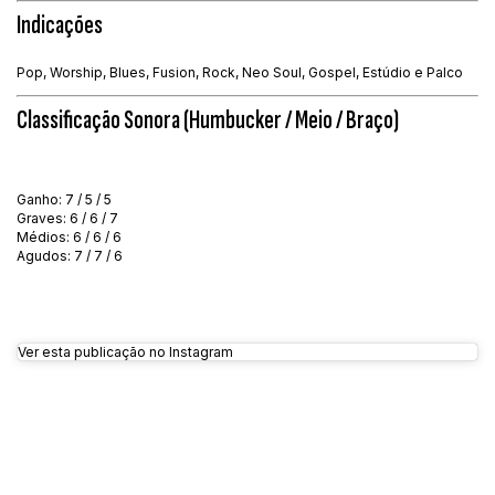
Indicações
Pop, Worship, Blues, Fusion, Rock, Neo Soul, Gospel, Estúdio e Palco
Classificação Sonora (Humbucker / Meio / Braço)
Ganho: 7 / 5 / 5
Graves: 6 / 6 / 7
Médios: 6 / 6 / 6
Agudos: 7 / 7 / 6
Ver esta publicação no Instagram