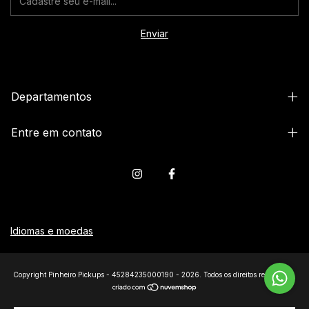
Departamentos
Entre em contato
Idiomas e moedas
Copyright Pinheiro Pickups - 45284235000190 - 2026. Todos os direitos reservados.