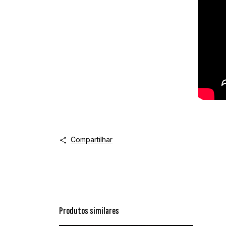
Compartilhar
Produtos similares