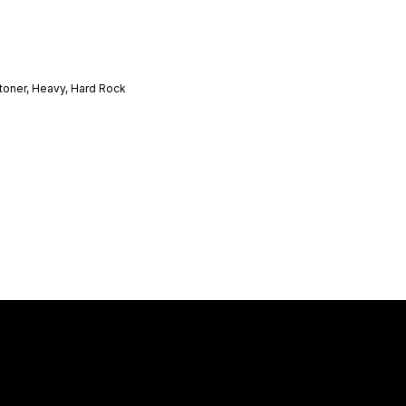
Stoner, Heavy, Hard Rock