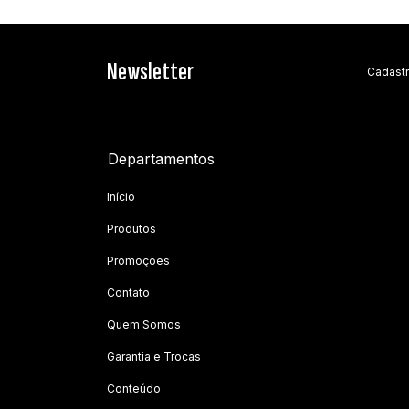
Newsletter
Cadastr
Departamentos
Início
Produtos
Promoções
Contato
Quem Somos
Garantia e Trocas
Conteúdo