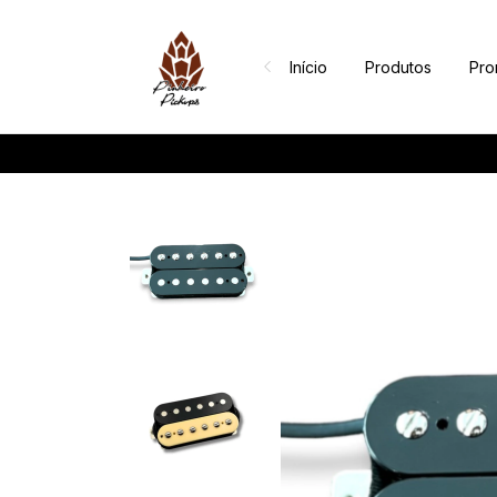
Início
Produtos
Pr