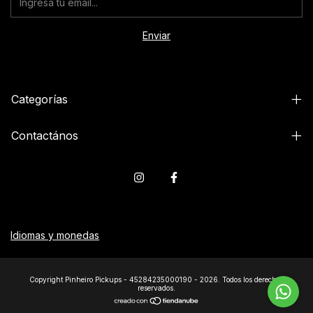
Categorías
Contactános
Idiomas y monedas
Copyright Pinheiro Pickups - 45284235000190 - 2026. Todos los derechos
reservados.