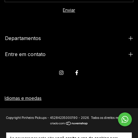
Departamentos
Entre em contato
Idiomas e moedas
Copyright Pinheiro Pickups - 45284235000190 - 2026. Todos os direitos reservados.