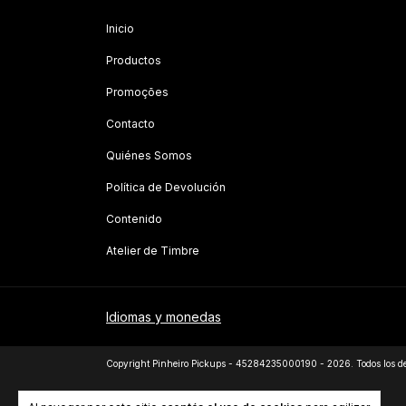
Inicio
Productos
Promoções
Contacto
Quiénes Somos
Política de Devolución
Contenido
Atelier de Timbre
Idiomas y monedas
Copyright Pinheiro Pickups - 45284235000190 - 2026. Todos los de