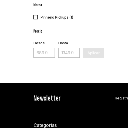
Marca
Pinheiro Pickups (1)
Precio
Desde
Hasta
Aplicar
Newsletter
Registra
Categorías