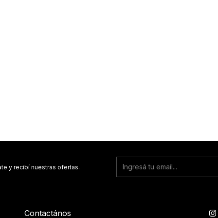
te y recibí nuestras ofertas.
Contactános