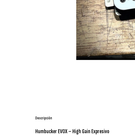
Descripción
Humbucker EVOX – High Gain Expresivo