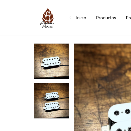
Inicio
Productos
Pr