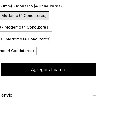
(50mm) - Moderno (4 Condutores)
- Moderno (4 Condutores)
) - Moderno (4 Condutores)
) - Moderno (4 Condutores)
rno (4 Condutores)
 envío