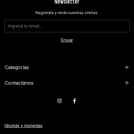
Newsletter
Registrate y recibí nuestras ofertas.
Categorías
Contactános
Idiomas y monedas