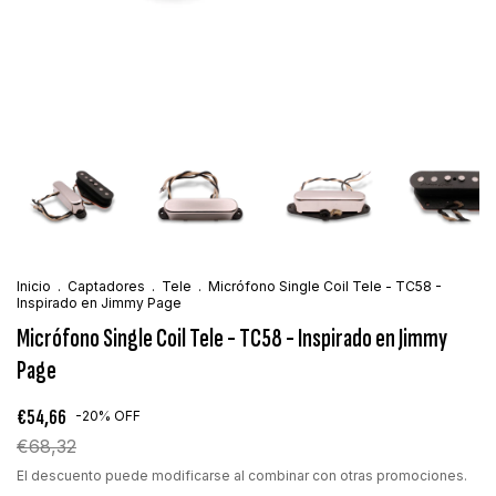
Inicio
.
Captadores
.
Tele
.
Micrófono Single Coil Tele - TC58 -
Inspirado en Jimmy Page
Micrófono Single Coil Tele - TC58 - Inspirado en Jimmy
Page
€54,66
-
20
%
OFF
€68,32
El descuento puede modificarse al combinar con otras promociones.