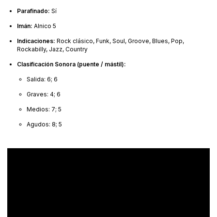
Parafinado:
Sí
Imán:
Alnico 5
Indicaciones:
Rock clásico, Funk, Soul, Groove, Blues, Pop,
Rockabilly, Jazz, Country
Clasificación Sonora (puente / mástil):
Salida: 6; 6
Graves: 4; 6
Medios: 7; 5
Agudos: 8; 5