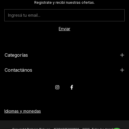
Registrate y recibí nuestras ofertas.
Categorías
Contactános
Idiomas y monedas